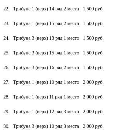
22.
Трибуна 1 (верх)
14 ряд
2 места
1 500 руб.
23.
Трибуна 1 (верх)
15 ряд
2 места
1 500 руб.
24.
Трибуна 3 (верх)
13 ряд
1 место
1 500 руб.
25.
Трибуна 3 (верх)
15 ряд
1 место
1 500 руб.
26.
Трибуна 3 (верх)
16 ряд
2 места
1 500 руб.
27.
Трибуна 1 (верх)
10 ряд
1 место
2 000 руб.
28.
Трибуна 1 (верх)
11 ряд
1 место
2 000 руб.
29.
Трибуна 1 (верх)
12 ряд
3 места
2 000 руб.
30.
Трибуна 3 (верх)
10 ряд
3 места
2 000 руб.