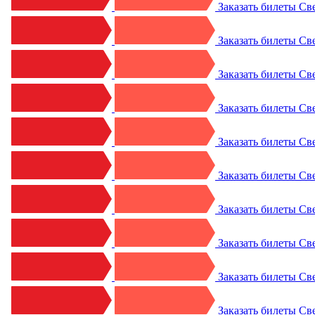
Заказать билеты
Св
Заказать билеты
Св
Заказать билеты
Св
Заказать билеты
Св
Заказать билеты
Св
Заказать билеты
Св
Заказать билеты
Св
Заказать билеты
Св
Заказать билеты
Св
Заказать билеты
Св