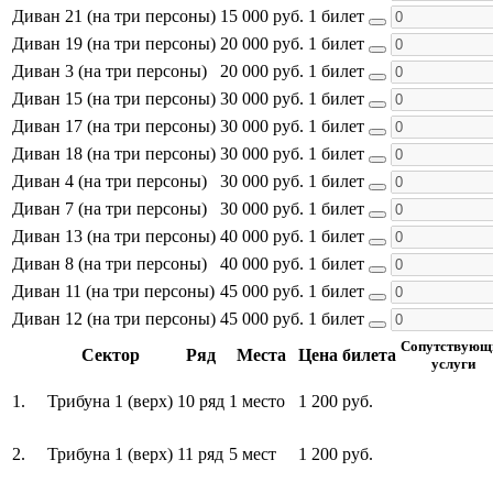
Диван 21 (на три персоны)
15 000 руб.
1 билет
Диван 19 (на три персоны)
20 000 руб.
1 билет
Диван 3 (на три персоны)
20 000 руб.
1 билет
Диван 15 (на три персоны)
30 000 руб.
1 билет
Диван 17 (на три персоны)
30 000 руб.
1 билет
Диван 18 (на три персоны)
30 000 руб.
1 билет
Диван 4 (на три персоны)
30 000 руб.
1 билет
Диван 7 (на три персоны)
30 000 руб.
1 билет
Диван 13 (на три персоны)
40 000 руб.
1 билет
Диван 8 (на три персоны)
40 000 руб.
1 билет
Диван 11 (на три персоны)
45 000 руб.
1 билет
Диван 12 (на три персоны)
45 000 руб.
1 билет
Сопутствующ
Сектор
Ряд
Места
Цена билета
услуги
1.
Трибуна 1 (верх)
10 ряд
1 место
1 200 руб.
2.
Трибуна 1 (верх)
11 ряд
5 мест
1 200 руб.