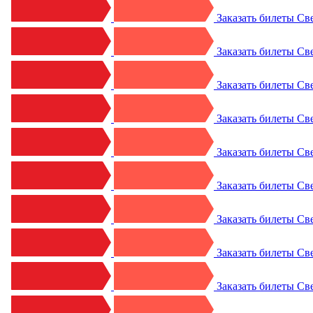
Заказать билеты
Св
Заказать билеты
Св
Заказать билеты
Св
Заказать билеты
Св
Заказать билеты
Св
Заказать билеты
Св
Заказать билеты
Св
Заказать билеты
Св
Заказать билеты
Св