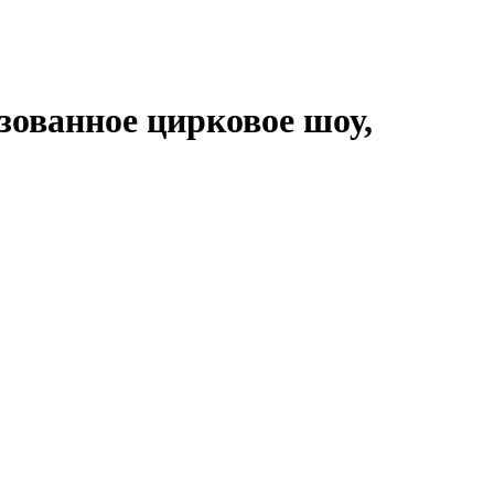
ованное цирковое шоу,