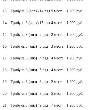
13.
Трибуна 3 (верх)
14 ряд
5 мест
1 200 руб.
14.
Трибуна 3 (верх)
15 ряд
4 места
1 200 руб.
15.
Трибуна 3 (низ)
2 ряд
2 места
1 200 руб.
16.
Трибуна 3 (низ)
3 ряд
3 места
1 200 руб.
17.
Трибуна 3 (низ)
4 ряд
4 места
1 200 руб.
18.
Трибуна 3 (низ)
5 ряд
4 места
1 200 руб.
19.
Трибуна 3 (низ)
6 ряд
2 места
1 200 руб.
20.
Трибуна 3 (низ)
8 ряд
5 мест
1 200 руб.
21.
Трибуна 3 (низ)
9 ряд
7 мест
1 200 руб.