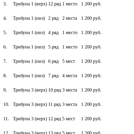
3.
Трибуна 1 (верх)
12 ряд
1 место
1 200 руб.
4.
Трибуна 1 (низ)
2 ряд
2 места
1 200 руб.
5.
Трибуна 1 (низ)
4 ряд
1 место
1 200 руб.
6.
Трибуна 1 (низ)
5 ряд
1 место
1 200 руб.
7.
Трибуна 1 (низ)
6 ряд
5 мест
1 200 руб.
8.
Трибуна 1 (низ)
7 ряд
4 места
1 200 руб.
9.
Трибуна 3 (верх)
10 ряд
3 места
1 200 руб.
10.
Трибуна 3 (верх)
11 ряд
3 места
1 200 руб.
11.
Трибуна 3 (верх)
12 ряд
5 мест
1 200 руб.
12.
Трибуна 3 (верх)
13 ряд
5 мест
1 200 руб.