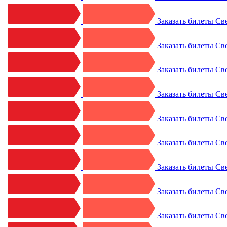
Заказать билеты
Св
Заказать билеты
Св
Заказать билеты
Св
Заказать билеты
Св
Заказать билеты
Св
Заказать билеты
Св
Заказать билеты
Св
Заказать билеты
Св
Заказать билеты
Св