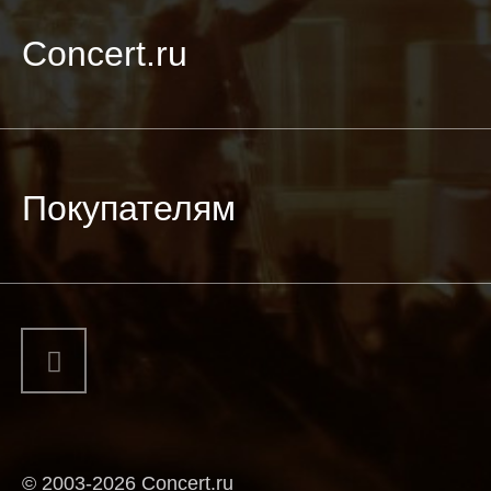
Concert.ru
Покупателям
© 2003-2026 Concert.ru