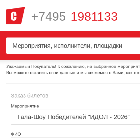
+7495
1981133
Уважаемый Покупатель! К сожалению, на выбранное мероприяти
Вы можете оставить свои данные и мы свяжемся с Вами, как тол
Заказ билетов
Мероприятие
ФИО