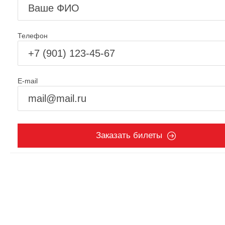
Телефон
E-mail
Заказать билеты