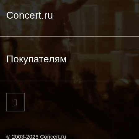
Concert.ru
Покупателям
© 2003-2026 Concert.ru