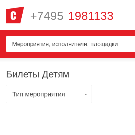
+7495
1981133
Билеты Детям
Тип мероприятия