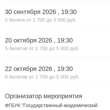
30 сентября 2026
, 19:30
2 билета
от 1 700 до 5 000 руб.
20 октября 2026
, 19:30
5 билетов
от 1 700 до 5 000 руб.
22 октября 2026
, 19:30
8 билетов
от 1 700 до 5 000 руб.
Организатор мероприятия
ФГБУК "Государственный академический