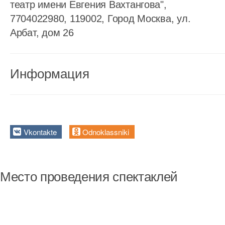
театр имени Евгения Вахтангова",
7704022980, 119002, Город Москва, ул.
Арбат, дом 26
Информация
Vkontakte
Odnoklassniki
Место проведения спектаклей