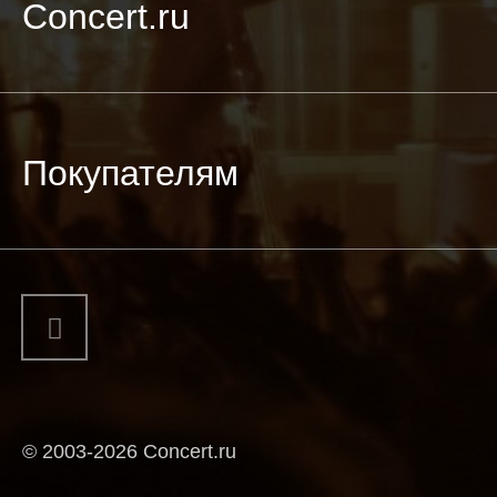
Concert.ru
Покупателям
© 2003-2026 Concert.ru