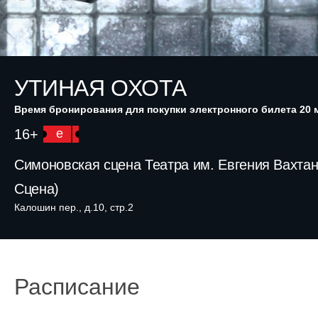
УТИНАЯ ОХОТА
Время бронирования для покупки электронного билета 20 
16+
e
Симоновская сцена Театра им. Евгения Вахта
Сцена)
Калошин пер., д.10, стр.2
Расписание