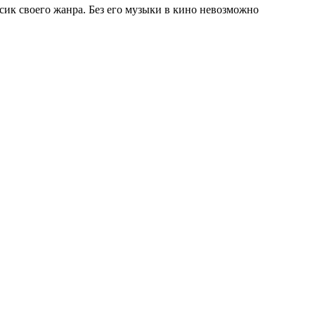
ик своего жанра. Без его музыки в кино невозможно