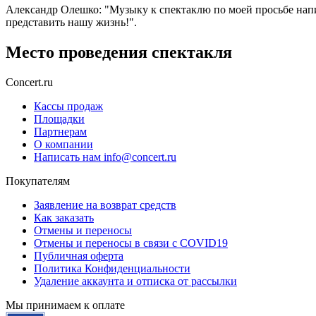
Александр Олешко: "Музыку к спектаклю по моей просьбе напи
представить нашу жизнь!".
Место проведения спектакля
Concert.ru
Кассы продаж
Площадки
Партнерам
О компании
Написать нам info@concert.ru
Покупателям
Заявление на возврат средств
Как заказать
Отмены и переносы
Отмены и переносы в связи с COVID19
Публичная оферта
Политика Конфиденциальности
Удаление аккаунта и отписка от рассылки
Мы принимаем к оплате