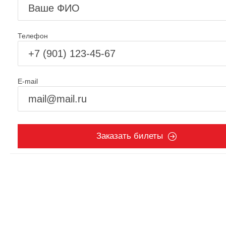
Телефон
E-mail
Заказать билеты