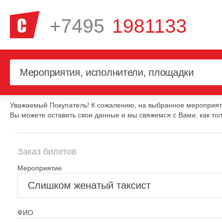
+7495
1981133
Уважаемый Покупатель! К сожалению, на выбранное мероприяти
Вы можете оставить свои данные и мы свяжемся с Вами, как тол
Заказ билетов
Мероприятие
ФИО