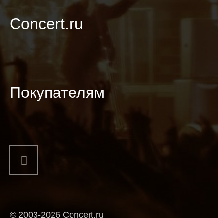
Concert.ru
Покупателям
© 2003-2026 Concert.ru