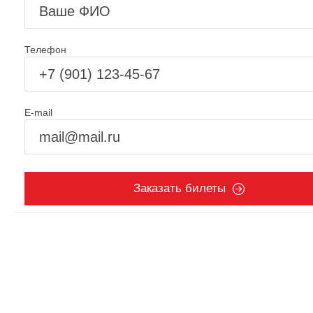
Телефон
E-mail
Заказать билеты