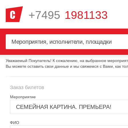
+7495
1981133
Уважаемый Покупатель! К сожалению, на выбранное мероприяти
Вы можете оставить свои данные и мы свяжемся с Вами, как тол
Заказ билетов
Мероприятие
ФИО