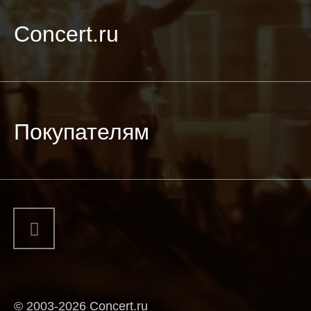
Concert.ru
Покупателям
© 2003-2026 Concert.ru