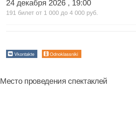
24 декабря 2026
, 19:00
191 билет
от 1 000 до 4 000 руб.
Vkontakte
Odnoklassniki
Место проведения спектаклей