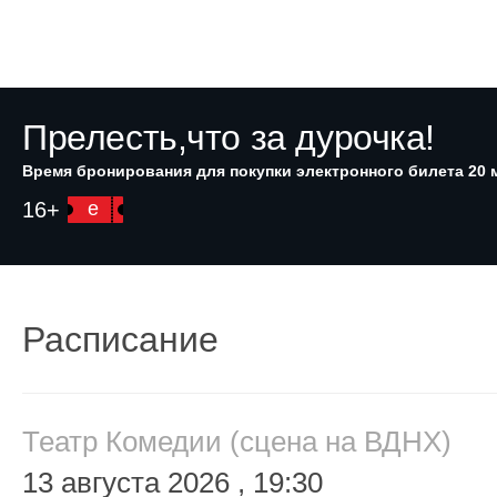
Прелесть,что за дурочка!
Время бронирования для покупки электронного билета 20 
16+
e
Расписание
Театр Комедии (сцена на ВДНХ)
13 августа 2026
, 19:30