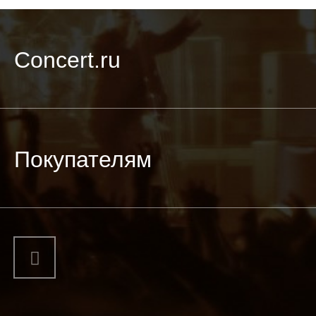
Concert.ru
Покупателям