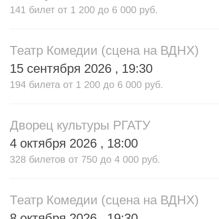
141 билет
от 1 200 до 6 000 руб.
Театр Комедии (сцена на ВДНХ)
15 сентября 2026
, 19:30
194 билета
от 1 200 до 6 000 руб.
Дворец культуры РГАТУ
4 октября 2026
, 18:00
328 билетов
от 750 до 4 000 руб.
Театр Комедии (сцена на ВДНХ)
8 октября 2026
, 19:30