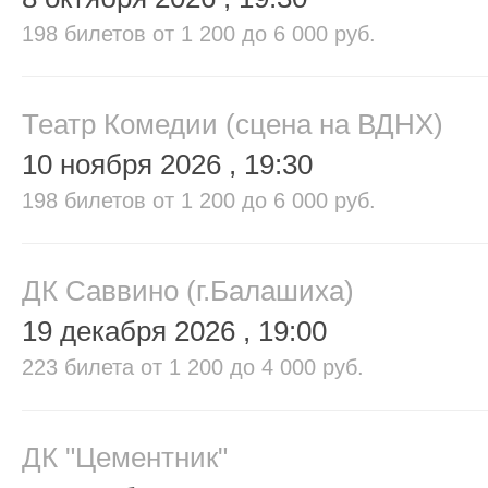
198 билетов
от 1 200 до 6 000 руб.
Театр Комедии (сцена на ВДНХ)
10 ноября 2026
, 19:30
198 билетов
от 1 200 до 6 000 руб.
ДК Саввино (г.Балашиха)
19 декабря 2026
, 19:00
223 билета
от 1 200 до 4 000 руб.
ДК "Цементник"