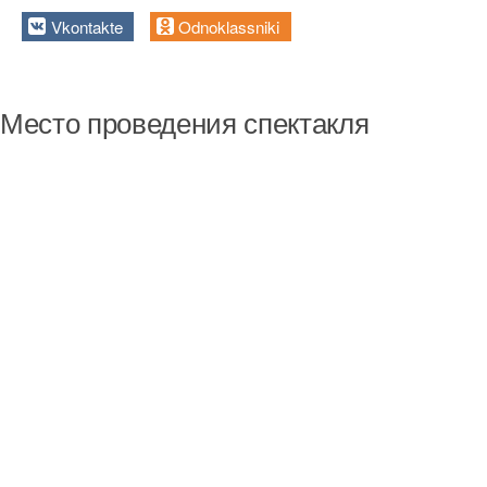
Vkontakte
Odnoklassniki
Место проведения спектакля