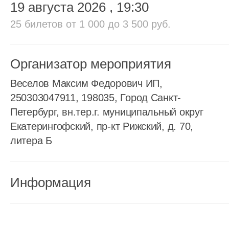
19 августа 2026
, 19:30
25 билетов
от 1 000 до 3 500 руб.
Организатор мероприятия
Веселов Максим Федорович ИП,
250303047911, 198035, Город Санкт-
Петербург, вн.тер.г. муниципальный округ
Екатерингофский, пр-кт Рижский, д. 70,
литера Б
Информация