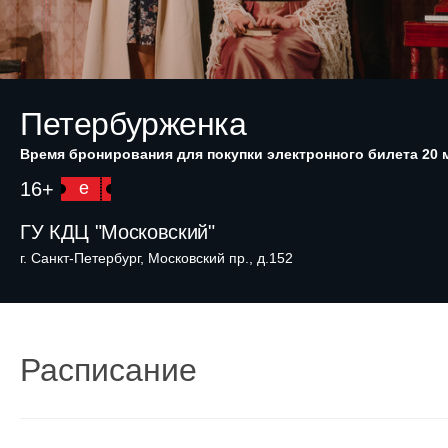
Петербурженка
Время бронирования для покупки электронного билета 20 
16+
e
ГУ КДЦ "Московский"
г. Санкт-Петербург, Московский пр., д.152
Расписание