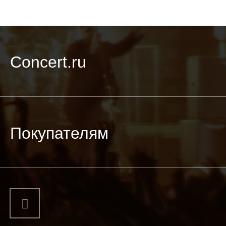
Concert.ru
Покупателям