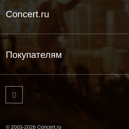
Concert.ru
Покупателям
© 2003-2026 Concert.ru