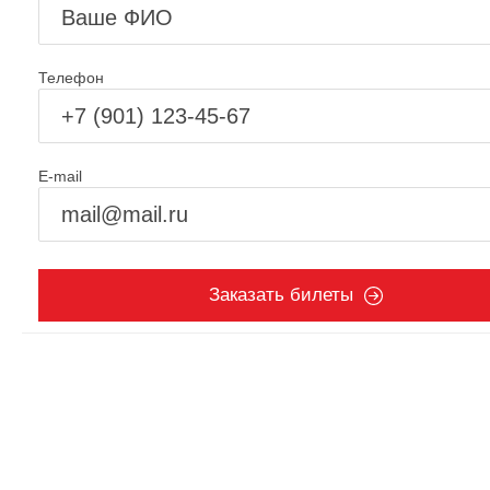
Телефон
E-mail
Заказать билеты