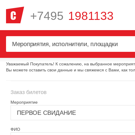
+7495
1981133
Уважаемый Покупатель! К сожалению, на выбранное мероприяти
Вы можете оставить свои данные и мы свяжемся с Вами, как тол
Заказ билетов
Мероприятие
ФИО