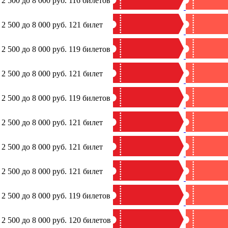
 2 500 до 8 000 руб.
116 билетов
 2 500 до 8 000 руб.
121 билет
 2 500 до 8 000 руб.
119 билетов
 2 500 до 8 000 руб.
121 билет
 2 500 до 8 000 руб.
119 билетов
 2 500 до 8 000 руб.
121 билет
 2 500 до 8 000 руб.
121 билет
 2 500 до 8 000 руб.
121 билет
 2 500 до 8 000 руб.
119 билетов
 2 500 до 8 000 руб.
120 билетов