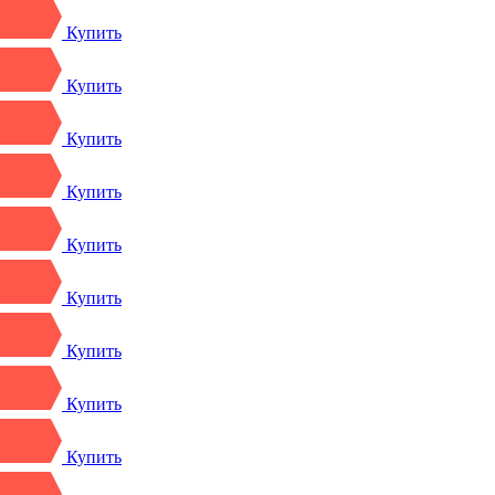
Купить
Купить
Купить
Купить
Купить
Купить
Купить
Купить
Купить