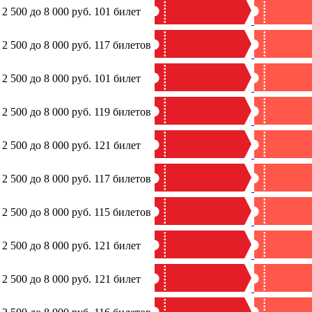
 2 500 до 8 000 руб.
101 билет
 2 500 до 8 000 руб.
117 билетов
 2 500 до 8 000 руб.
101 билет
 2 500 до 8 000 руб.
119 билетов
 2 500 до 8 000 руб.
121 билет
 2 500 до 8 000 руб.
117 билетов
 2 500 до 8 000 руб.
115 билетов
 2 500 до 8 000 руб.
121 билет
 2 500 до 8 000 руб.
121 билет