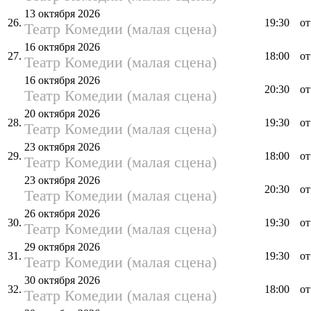
13 октября 2026
26.
19:30
от
Театр Комедии (малая сцена)
16 октября 2026
27.
18:00
от
Театр Комедии (малая сцена)
16 октября 2026
20:30
от
Театр Комедии (малая сцена)
20 октября 2026
28.
19:30
от
Театр Комедии (малая сцена)
23 октября 2026
29.
18:00
от
Театр Комедии (малая сцена)
23 октября 2026
20:30
от
Театр Комедии (малая сцена)
26 октября 2026
30.
19:30
от
Театр Комедии (малая сцена)
29 октября 2026
31.
19:30
от
Театр Комедии (малая сцена)
30 октября 2026
32.
18:00
от
Театр Комедии (малая сцена)