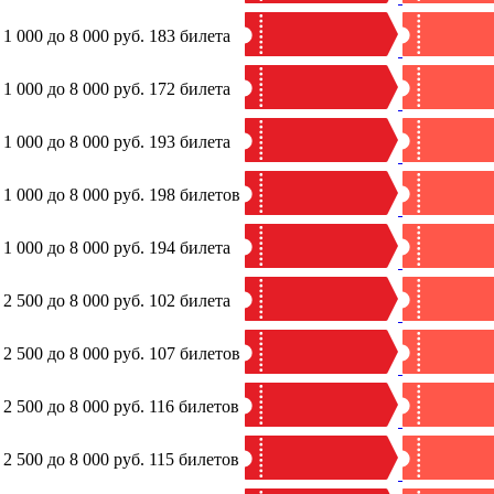
 1 000 до 8 000 руб.
183 билета
 1 000 до 8 000 руб.
172 билета
 1 000 до 8 000 руб.
193 билета
 1 000 до 8 000 руб.
198 билетов
 1 000 до 8 000 руб.
194 билета
 2 500 до 8 000 руб.
102 билета
 2 500 до 8 000 руб.
107 билетов
 2 500 до 8 000 руб.
116 билетов
 2 500 до 8 000 руб.
115 билетов