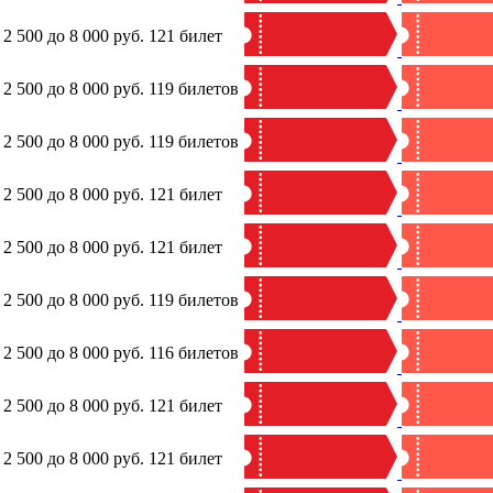
 2 500 до 8 000 руб.
121 билет
 2 500 до 8 000 руб.
119 билетов
 2 500 до 8 000 руб.
119 билетов
 2 500 до 8 000 руб.
121 билет
 2 500 до 8 000 руб.
121 билет
 2 500 до 8 000 руб.
119 билетов
 2 500 до 8 000 руб.
116 билетов
 2 500 до 8 000 руб.
121 билет
 2 500 до 8 000 руб.
121 билет