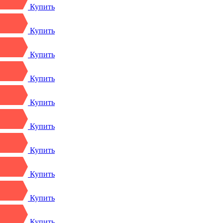
Купить
Купить
Купить
Купить
Купить
Купить
Купить
Купить
Купить
Купить