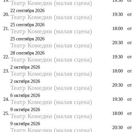
19.
19:30
от
Театр Комедии (малая сцена)
22 сентября 2026
20.
19:30
от
Театр Комедии (малая сцена)
25 сентября 2026
21.
18:00
от
Театр Комедии (малая сцена)
25 сентября 2026
20:30
от
Театр Комедии (малая сцена)
28 сентября 2026
22.
19:30
от
Театр Комедии (малая сцена)
2 октября 2026
23.
18:00
от
Театр Комедии (малая сцена)
2 октября 2026
20:30
от
Театр Комедии (малая сцена)
6 октября 2026
24.
19:30
от
Театр Комедии (малая сцена)
9 октября 2026
25.
18:00
от
Театр Комедии (малая сцена)
9 октября 2026
20:30
от
Театр Комедии (малая сцена)