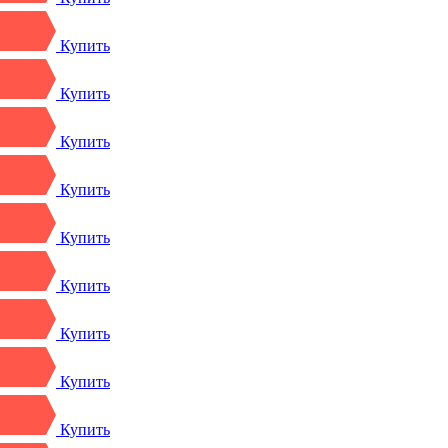
Купить
Купить
Купить
Купить
Купить
Купить
Купить
Купить
Купить