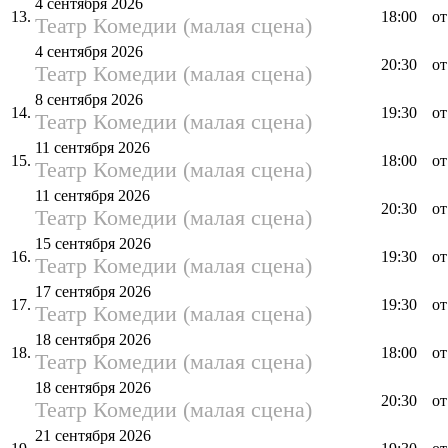
4 сентября 2026
13.
18:00
от
Театр Комедии (малая сцена)
4 сентября 2026
20:30
от
Театр Комедии (малая сцена)
8 сентября 2026
14.
19:30
от
Театр Комедии (малая сцена)
11 сентября 2026
15.
18:00
от
Театр Комедии (малая сцена)
11 сентября 2026
20:30
от
Театр Комедии (малая сцена)
15 сентября 2026
16.
19:30
от
Театр Комедии (малая сцена)
17 сентября 2026
17.
19:30
от
Театр Комедии (малая сцена)
18 сентября 2026
18.
18:00
от
Театр Комедии (малая сцена)
18 сентября 2026
20:30
от
Театр Комедии (малая сцена)
21 сентября 2026