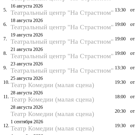
16 августа 2026
5.
13:30
от
Театральный центр "На Страстном"
18 августа 2026
6.
19:00
от
Театральный центр "На Страстном"
19 августа 2026
7.
19:00
от
Театральный центр "На Страстном"
21 августа 2026
8.
19:00
от
Театральный центр "На Страстном"
23 августа 2026
9.
13:30
от
Театральный центр "На Страстном"
25 августа 2026
10.
19:30
от
Театр Комедии (малая сцена)
28 августа 2026
11.
18:00
от
Театр Комедии (малая сцена)
28 августа 2026
20:30
от
Театр Комедии (малая сцена)
1 сентября 2026
12.
19:30
от
Театр Комедии (малая сцена)