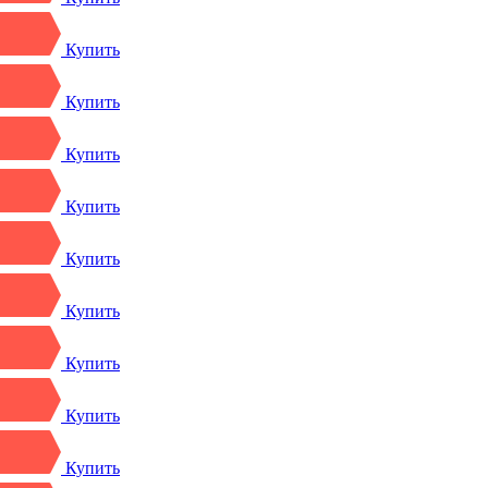
Купить
Купить
Купить
Купить
Купить
Купить
Купить
Купить
Купить