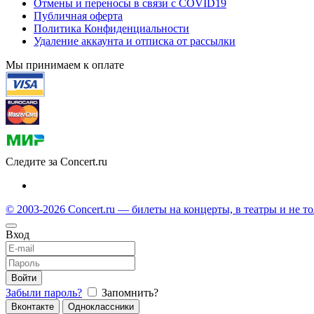
Отмены и переносы в связи с COVID19
Публичная оферта
Политика Конфиденциальности
Удаление аккаунта и отписка от рассылки
Мы принимаем к оплате
Следите за Concert.ru
© 2003-2026 Concert.ru — билеты на концерты, в театры и не т
Вход
Войти
Забыли пароль?
Запомнить?
Вконтакте
Одноклассники