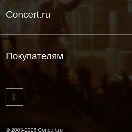
Concert.ru
Покупателям
© 2003-2026 Concert.ru