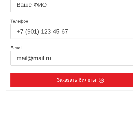
Телефон
E-mail
Заказать билеты