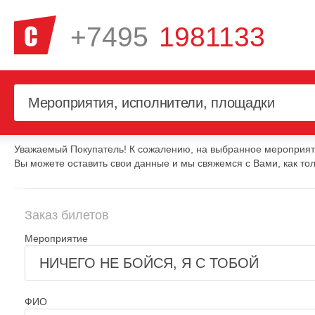
+7495
1981133
Уважаемый Покупатель! К сожалению, на выбранное мероприяти
Вы можете оставить свои данные и мы свяжемся с Вами, как тол
Заказ билетов
Мероприятие
ФИО