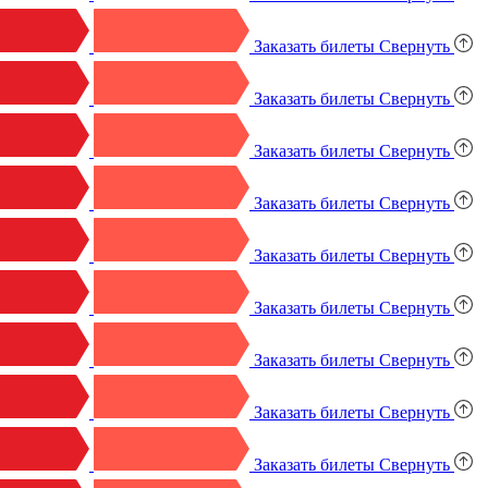
Заказать билеты
Свернуть
Заказать билеты
Свернуть
Заказать билеты
Свернуть
Заказать билеты
Свернуть
Заказать билеты
Свернуть
Заказать билеты
Свернуть
Заказать билеты
Свернуть
Заказать билеты
Свернуть
Заказать билеты
Свернуть