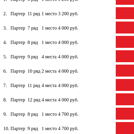
2.
Партер
11 ряд
1 место
3 200 руб.
3.
Партер
7 ряд
1 место
4 000 руб.
4.
Партер
8 ряд
1 место
4 000 руб.
5.
Партер
9 ряд
4 места
4 000 руб.
6.
Партер
10 ряд
2 места
4 000 руб.
7.
Партер
11 ряд
4 места
4 000 руб.
8.
Партер
12 ряд
4 места
4 000 руб.
9.
Партер
8 ряд
1 место
4 700 руб.
10.
Партер
9 ряд
1 место
4 700 руб.