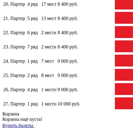
20.
Партер
4 ряд
17 мест
8 400 руб.
21.
Партер
5 ряд
13 мест
8 400 руб.
22.
Партер
6 ряд
2 места
8 400 руб.
23.
Партер
7 ряд
2 места
8 400 руб.
24.
Партер
1 ряд
7 мест
9 000 руб.
25.
Партер
2 ряд
8 мест
9 000 руб.
26.
Партер
4 ряд
1 место
9 000 руб.
27.
Партер
1 ряд
1 место
10 000 руб.
Корзина
Корзина ещё пуста!
Купить билеты