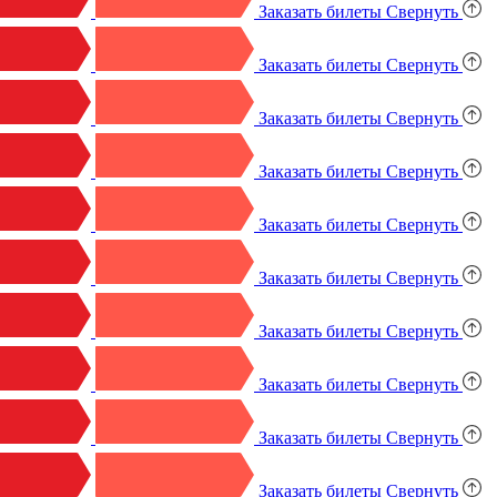
Заказать билеты
Свернуть
Заказать билеты
Свернуть
Заказать билеты
Свернуть
Заказать билеты
Свернуть
Заказать билеты
Свернуть
Заказать билеты
Свернуть
Заказать билеты
Свернуть
Заказать билеты
Свернуть
Заказать билеты
Свернуть
Заказать билеты
Свернуть