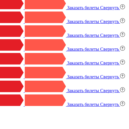
Заказать билеты
Свернуть
Заказать билеты
Свернуть
Заказать билеты
Свернуть
Заказать билеты
Свернуть
Заказать билеты
Свернуть
Заказать билеты
Свернуть
Заказать билеты
Свернуть
Заказать билеты
Свернуть