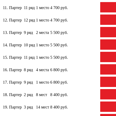
11.
Партер
11 ряд
1 место
4 700 руб.
12.
Партер
12 ряд
1 место
4 700 руб.
13.
Партер
9 ряд
2 места
5 500 руб.
14.
Партер
10 ряд
1 место
5 500 руб.
15.
Партер
11 ряд
1 место
5 500 руб.
16.
Партер
8 ряд
4 места
6 800 руб.
17.
Партер
9 ряд
1 место
6 800 руб.
18.
Партер
2 ряд
8 мест
8 400 руб.
19.
Партер
3 ряд
14 мест
8 400 руб.