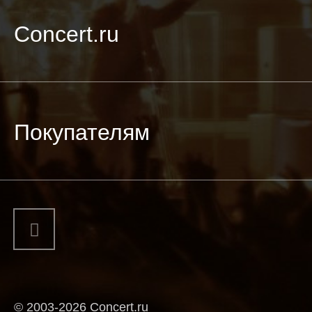
Concert.ru
Покупателям
© 2003-2026 Concert.ru