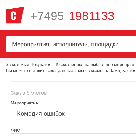
+7495
1981133
Уважаемый Покупатель! К сожалению, на выбранное мероприяти
Вы можете оставить свои данные и мы свяжемся с Вами, как тол
Заказ билетов
Мероприятие
ФИО