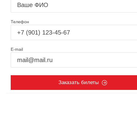
Телефон
E-mail
Заказать билеты