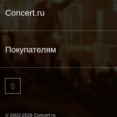
Concert.ru
Покупателям
© 2003-2026 Concert.ru