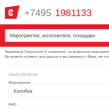
+7495
1981133
Уважаемый Покупатель! К сожалению, на выбранное мероприяти
Вы можете оставить свои данные и мы свяжемся с Вами, как тол
Заказ билетов
Мероприятие
ФИО