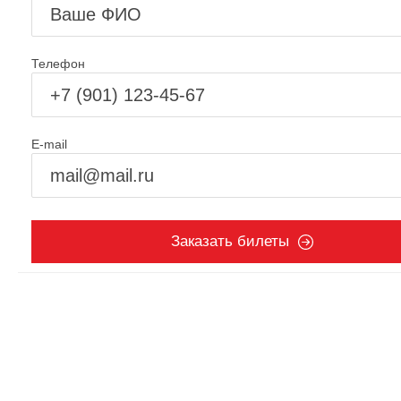
Телефон
E-mail
Заказать билеты