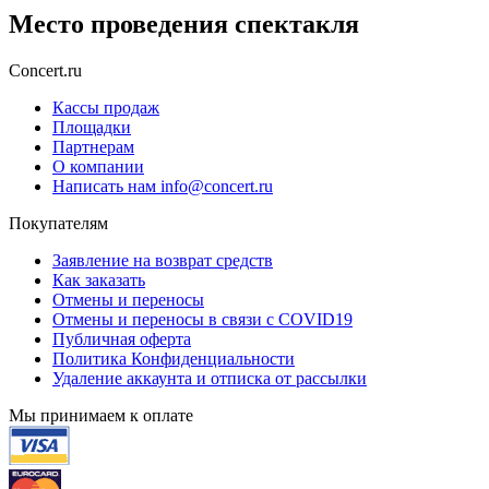
Место проведения спектакля
Concert.ru
Кассы продаж
Площадки
Партнерам
О компании
Написать нам info@concert.ru
Покупателям
Заявление на возврат средств
Как заказать
Отмены и переносы
Отмены и переносы в связи с COVID19
Публичная оферта
Политика Конфиденциальности
Удаление аккаунта и отписка от рассылки
Мы принимаем к оплате