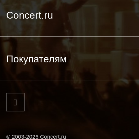
Concert.ru
Покупателям
© 2003-2026 Concert.ru