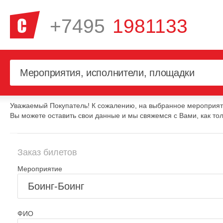
+7495
1981133
Уважаемый Покупатель! К сожалению, на выбранное мероприяти
Вы можете оставить свои данные и мы свяжемся с Вами, как тол
Заказ билетов
Мероприятие
ФИО