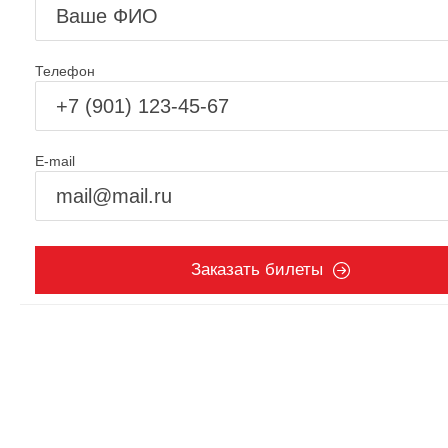
Телефон
E-mail
Заказать билеты