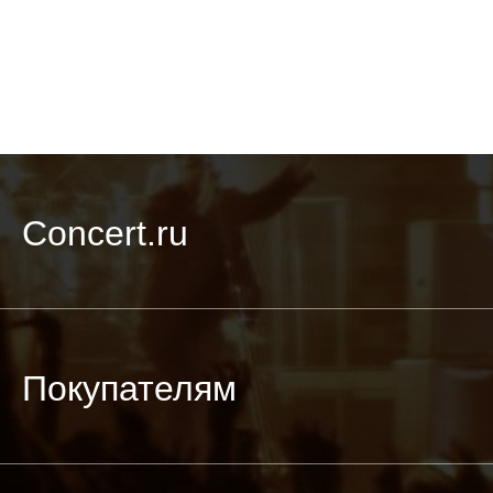
Concert.ru
Покупателям