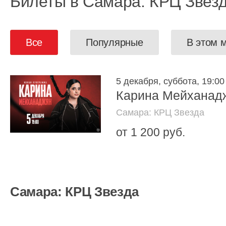
Билеты в Самара: КРЦ Звез
Все
Популярные
В этом 
5 декабря, суббота, 19:00
Карина Мейханадж
Самара: КРЦ Звезда
от 1 200 руб.
Самара: КРЦ Звезда