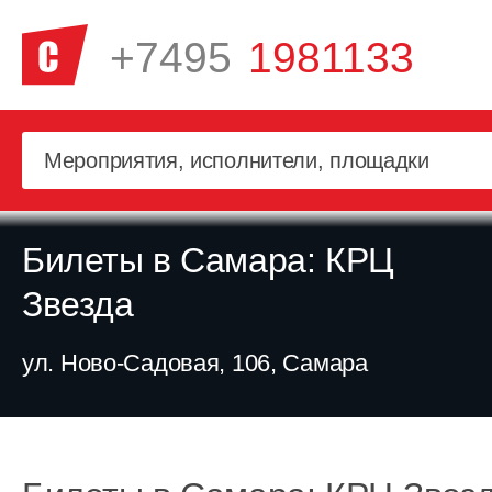
+7495
1981133
Билеты в Самара: КРЦ
Звезда
ул. Ново-Садовая, 106, Самара