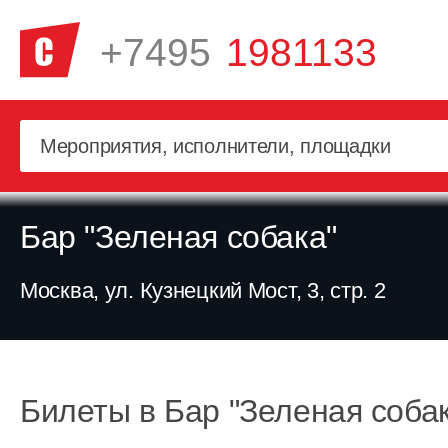
+7495
1981133
Бар "Зеленая собака"
Москва, ул. Кузнецкий Мост, 3, стр. 2
Билеты в Бар "Зеленая соба