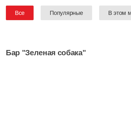
Все
Популярные
В этом 
Бар "Зеленая собака"