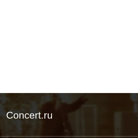
Concert.ru