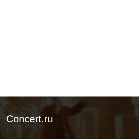
Concert.ru