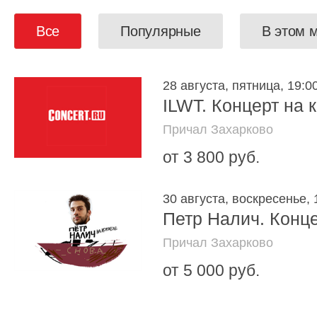
Все
Популярные
В этом 
28 августа, пятница, 19:0
ILWT. Концерт на 
Причал Захарково
от 3 800 руб.
30 августа, воскресенье, 
Петр Налич. Конце
Причал Захарково
от 5 000 руб.