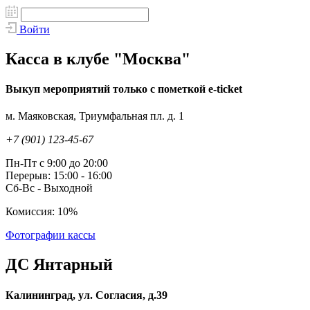
Войти
Касса в клубе "Москва"
Выкуп мероприятий только с пометкой e-ticket
м. Маяковская, Триумфальная пл. д. 1
+7 (901) 123-45-67
Пн-Пт с 9:00 до 20:00
Перерыв: 15:00 - 16:00
Сб-Вс - Выходной
Комиссия: 10%
Фотографии кассы
ДС Янтарный
Калининград, ул. Согласия, д.39