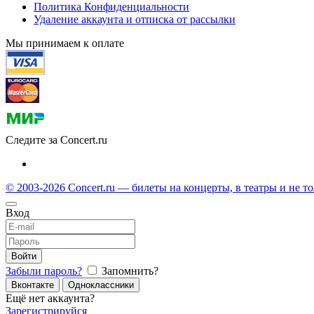
Политика Конфиденциальности
Удаление аккаунта и отписка от рассылки
Мы принимаем к оплате
Следите за Concert.ru
© 2003-2026 Concert.ru — билеты на концерты, в театры и не т
Вход
Войти
Забыли пароль?
Запомнить?
Вконтакте
Одноклассники
Ещё нет аккаунта?
Зарегистрируйся