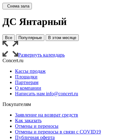
Схема зала
ДС Янтарный
Все
Популярные
В этом месяце
Развернуть календарь
Concert.ru
Кассы продаж
Площадки
Партнерам
О компании
Написать нам info@concert.ru
Покупателям
Заявление на возврат средств
Как заказать
Отмены и переносы
Отмены и переносы в связи с COVID19
Публичная оферта