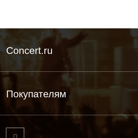
Concert.ru
Покупателям