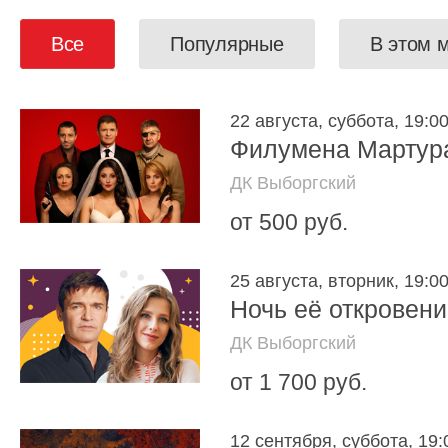
Все
Популярные
В этом 
22 августа, суббота, 19:0
Филумена Мартур
ДК Выборгский
от 500 руб.
25 августа, вторник, 19:0
Ночь её откровен
ДК Выборгский
от 1 700 руб.
12 сентября, суббота, 19: