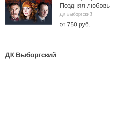
Поздняя любовь
ДК Выборгский
от 750 руб.
ДК Выборгский