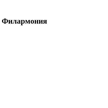
я Филармония