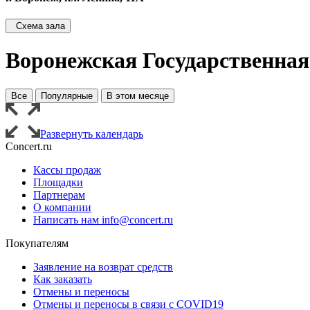
Схема зала
Воронежская Государственна
Все
Популярные
В этом месяце
Развернуть календарь
Concert.ru
Кассы продаж
Площадки
Партнерам
О компании
Написать нам info@concert.ru
Покупателям
Заявление на возврат средств
Как заказать
Отмены и переносы
Отмены и переносы в связи с COVID19