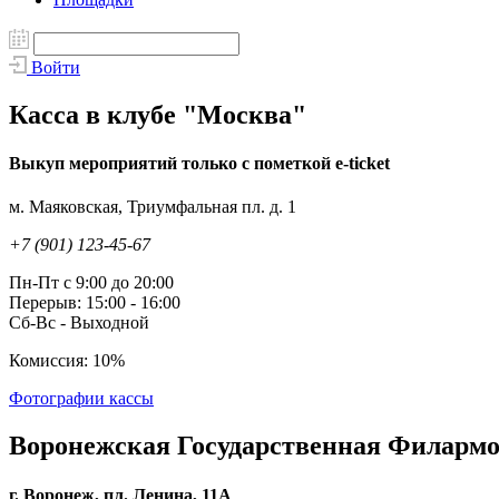
Войти
Касса в клубе "Москва"
Выкуп мероприятий только с пометкой e-ticket
м. Маяковская, Триумфальная пл. д. 1
+7 (901) 123-45-67
Пн-Пт с 9:00 до 20:00
Перерыв: 15:00 - 16:00
Сб-Вс - Выходной
Комиссия: 10%
Фотографии кассы
Воронежская Государственная Филарм
г. Воронеж, пл. Ленина, 11А