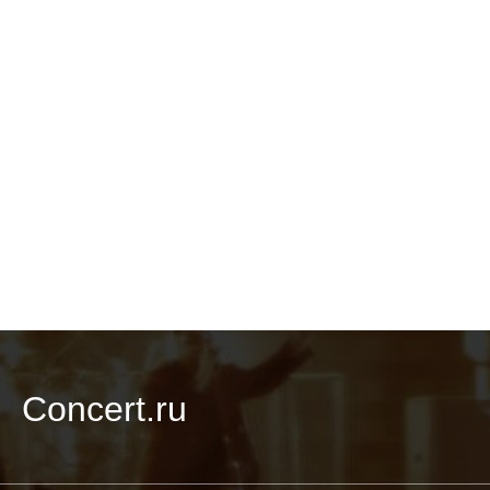
Concert.ru