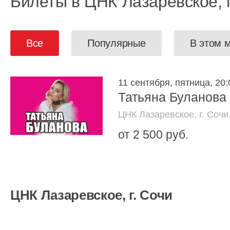
Билеты в ЦНК Лазаревское, г
Все
Популярные
В этом 
11 сентября, пятница, 20:
Татьяна Буланова
ЦНК Лазаревское, г. Сочи
от 2 500 руб.
ЦНК Лазаревское, г. Сочи