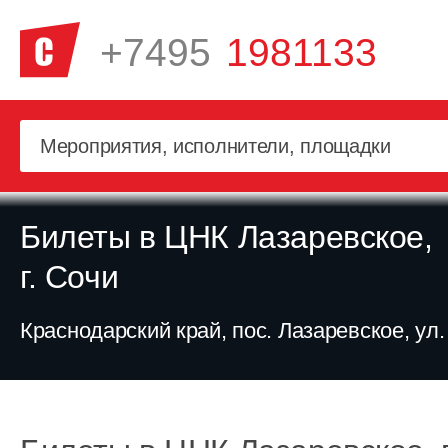
+7495
1981133
Билеты в ЦНК Лазаревское,
г. Сочи
Краснодарский край, пос. Лазаревское, ул