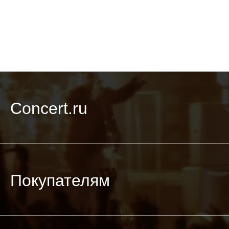
Concert.ru
Покупателям