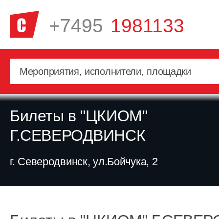
+7495
1981133
Билеты в "ЦКИОМ"
Г.СЕВЕРОДВИНСК
г. Северодвинск, ул.Бойчука, 2