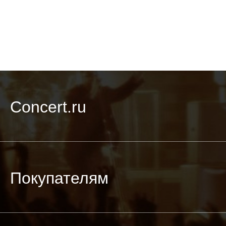
Concert.ru
Покупателям