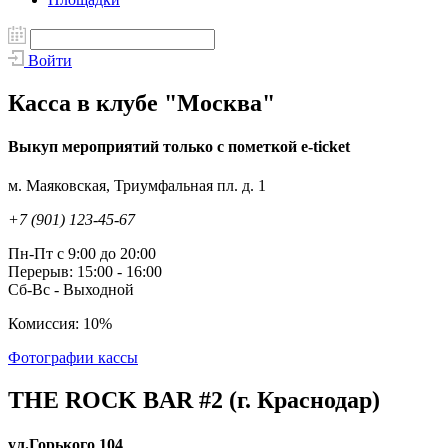
Войти
Касса в клубе "Москва"
Выкуп мероприятий только с пометкой e-ticket
м. Маяковская, Триумфальная пл. д. 1
+7 (901) 123-45-67
Пн-Пт с 9:00 до 20:00
Перерыв: 15:00 - 16:00
Сб-Вс - Выходной
Комиссия: 10%
Фотографии кассы
THE ROCK BAR #2 (г. Краснодар)
ул.Горького 104