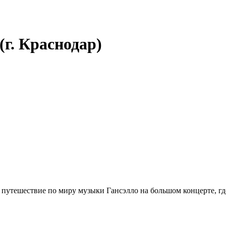
г. Краснодар)
 в путешествие по миру музыки Гансэлло на большом концерте, г