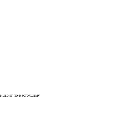
де царит по-настоящему