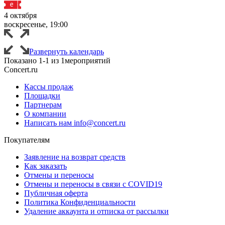
4 октября
воскресенье, 19:00
Развернуть календарь
Показано
1-1
из
1
мероприятий
Concert.ru
Кассы продаж
Площадки
Партнерам
О компании
Написать нам info@concert.ru
Покупателям
Заявление на возврат средств
Как заказать
Отмены и переносы
Отмены и переносы в связи с COVID19
Публичная оферта
Политика Конфиденциальности
Удаление аккаунта и отписка от рассылки