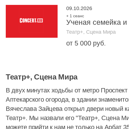
09.10.2026
+ 1 сеанс
Ученая семейка и
Театр+, Сцена Мира
от 5 000 руб.
Театр+, Сцена Мира
В двух минутах ходьбы от метро Проспект
Аптекарского огорода, в здании знаменит
Вячеслава Зайцева открыл двери новый 
Театр+. Мы назвали его "Театр+, Сцена Ми
можете прийти к нам не только на Арбат 35