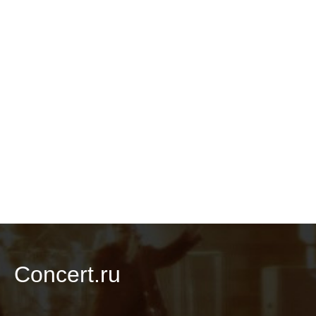
Concert.ru