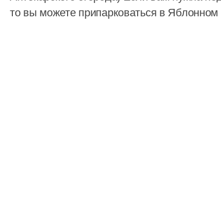
то вы можете припарковаться в Яблонном 