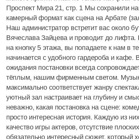
Проспект Мира 21, стр. 1 Мы сохранили 
камерный формат как сцена на Арбате (зал
Наш администратор встретит вас около б
Вячеслава Зайцева и проводит до лифта.
на кнопку 5 этажа, вы попадаете к нам в т
начинается с удобного гардероба и кафе.
ожидания постановки всегда сопровождае
тёплым, нашим фирменным светом. Музыка
максимально соответствует жанру спекта
уютный зал настраивает на глубину и смы
неважно, какая постановка на сцене: коме
просто интересная история. Каждую из них
качество игры актеров, отсутствие плоских
обязательно интересный сюжет, который х