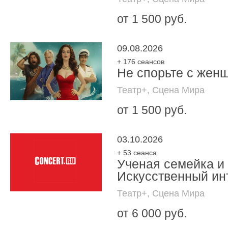
от 1 500 руб.
09.08.2026
+ 176 сеансов
Не спорьте с жен
Театр+, Сцена Мира
от 1 500 руб.
03.10.2026
+ 53 сеанса
Ученая семейка и
Искусственный ин
Театр+, Сцена Мира
от 6 000 руб.