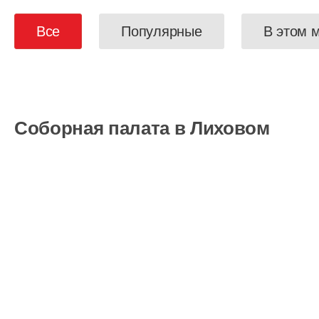
Все
Популярные
В этом 
Соборная палата в Лиховом