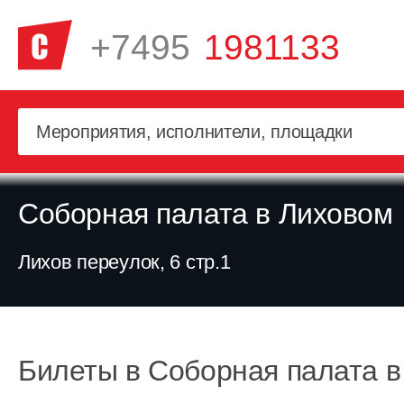
+7495
1981133
Соборная палата в Лиховом
Лихов переулок, 6 стр.1
Билеты в Соборная палата 