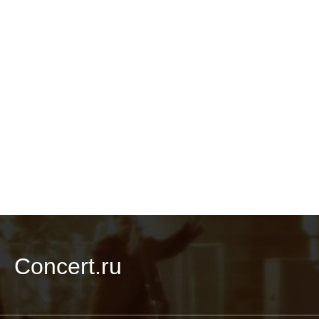
Concert.ru