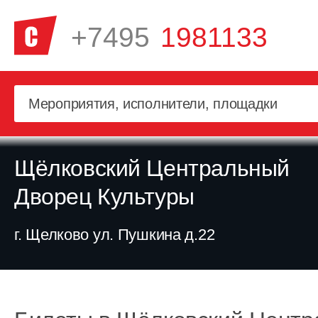
+7495
1981133
Щёлковский Центральный
Дворец Культуры
г. Щелково ул. Пушкина д.22