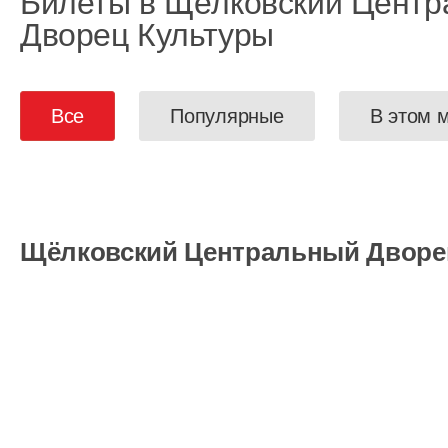
Билеты в Щёлковский Цент
Дворец Культуры
Все
Популярные
В этом 
Щёлковский Центральный Дворе