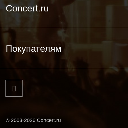
Concert.ru
Покупателям
© 2003-2026 Concert.ru