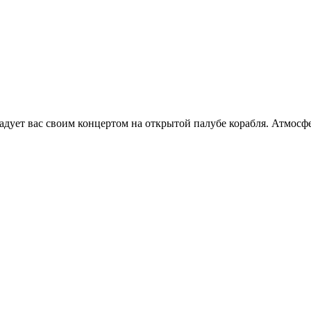
ует вас своим концертом на открытой палубе корабля. Атмосфер