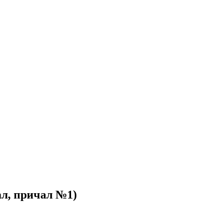
ал, причал №1)