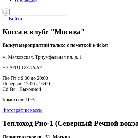
Войти
Касса в клубе "Москва"
Выкуп мероприятий только с пометкой e-ticket
м. Маяковская, Триумфальная пл. д. 1
+7 (901) 123-45-67
Пн-Пт с 9:00 до 20:00
Перерыв: 15:00 - 16:00
Сб-Вс - Выходной
Комиссия: 10%
Фотографии кассы
Теплоход Рио-1 (Северный Речной вокз
Ленинградское ш., 51, Москва