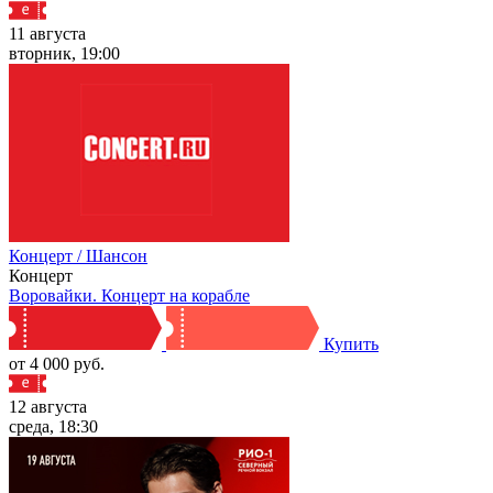
11 августа
вторник, 19:00
Концерт / Шансон
Концерт
Воровайки. Концерт на корабле
Купить
от 4 000 руб.
12 августа
среда, 18:30