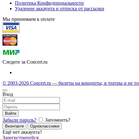
Политика Конфиденциальности
Удаление аккаунта и отписка от рассылки
Мы принимаем к оплате
Следите за Concert.ru
© 2003-2026 Concert.ru — билеты на концерты, в театры и не т
Вход
Войти
Забыли пароль?
Запомнить?
Вконтакте
Одноклассники
Ещё нет аккаунта?
Зарегистрируйся