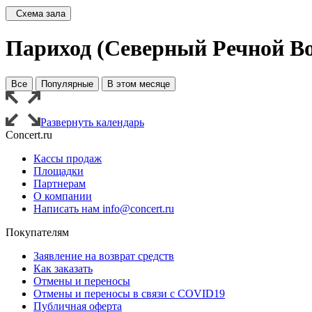
Схема зала
Париход (Северный Речной Во
Все
Популярные
В этом месяце
Развернуть календарь
Concert.ru
Кассы продаж
Площадки
Партнерам
О компании
Написать нам info@concert.ru
Покупателям
Заявление на возврат средств
Как заказать
Отмены и переносы
Отмены и переносы в связи с COVID19
Публичная оферта