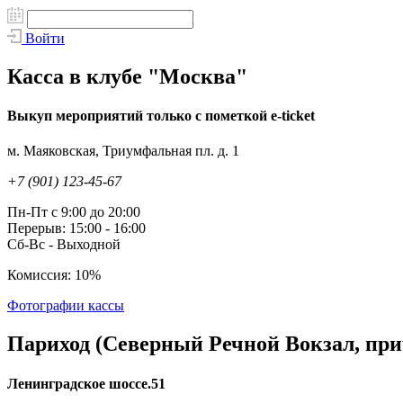
Войти
Касса в клубе "Москва"
Выкуп мероприятий только с пометкой e-ticket
м. Маяковская, Триумфальная пл. д. 1
+7 (901) 123-45-67
Пн-Пт с 9:00 до 20:00
Перерыв: 15:00 - 16:00
Сб-Вс - Выходной
Комиссия: 10%
Фотографии кассы
Париход (Северный Речной Вокзал, пр
Ленинградское шоссе.51