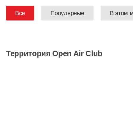
Все
Популярные
В этом 
Территория Open Air Club