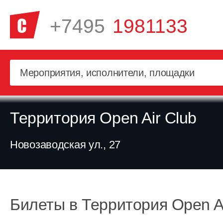
+7495
1981133
Территория Open Air Club
Новозаводская ул., 27
Билеты в Территория Open Ai