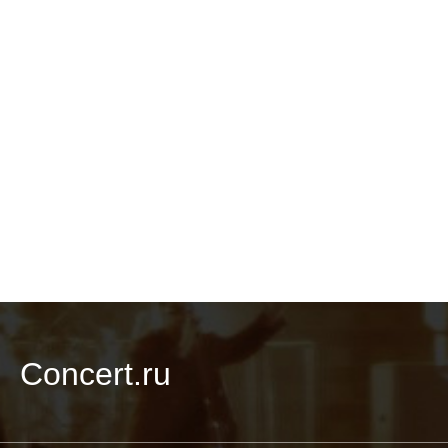
Concert.ru