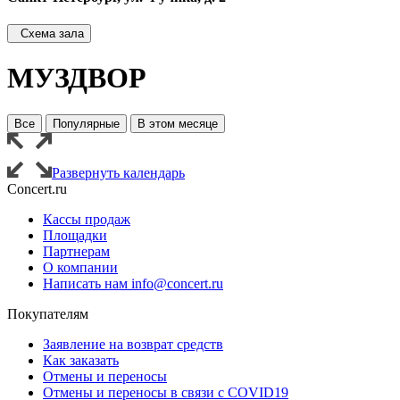
Схема зала
МУЗДВОР
Все
Популярные
В этом месяце
Развернуть календарь
Concert.ru
Кассы продаж
Площадки
Партнерам
О компании
Написать нам info@concert.ru
Покупателям
Заявление на возврат средств
Как заказать
Отмены и переносы
Отмены и переносы в связи с COVID19