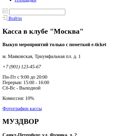
Войти
Касса в клубе "Москва"
Выкуп мероприятий только с пометкой e-ticket
м. Маяковская, Триумфальная пл. д. 1
+7 (901) 123-45-67
Пн-Пт с 9:00 до 20:00
Перерыв: 15:00 - 16:00
Сб-Вс - Выходной
Комиссия: 10%
Фотографии кассы
МУЗДВОР
Санкт-Петербург, ул. Фучика, д. 2