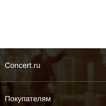
Concert.ru
Покупателям