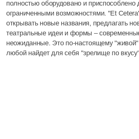
полностью оборудовано и приспособлено 
ограниченными возможностями. "Et Cetera
открывать новые названия, предлагать но
театральные идеи и формы – современные
неожиданные. Это по-настоящему "живой" 
любой найдет для себя "зрелище по вкусу"