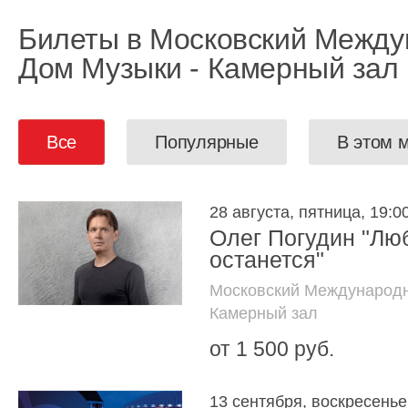
Билеты в Московский Межд
Дом Музыки - Камерный зал
Все
Популярные
В этом 
28 августа, пятница, 19:0
Олег Погудин "Лю
останется"
Московский Международн
Камерный зал
от 1 500 руб.
13 сентября, воскресенье