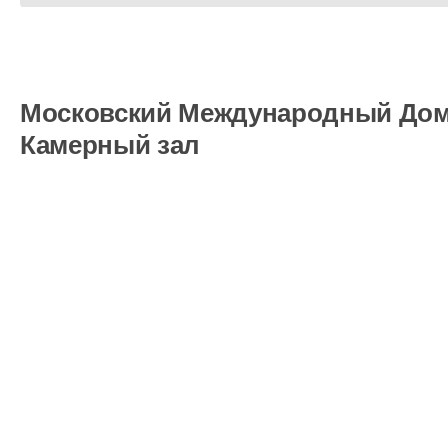
Московский Международный Дом
Камерный зал