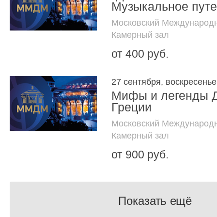
Музыкальное пут
Московский Международн
Камерный зал
от 400 руб.
27 сентября, воскресенье
Мифы и легенды 
Греции
Московский Международн
Камерный зал
от 900 руб.
Показать ещё