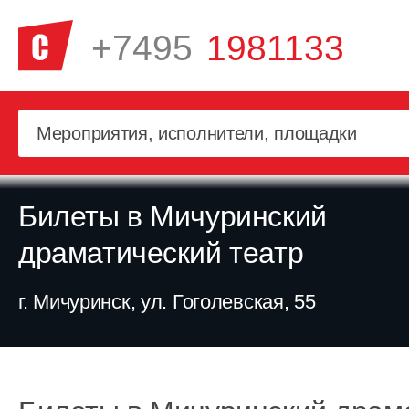
+7495
1981133
Билеты в Мичуринский
драматический театр
г. Мичуринск, ул. Гоголевская, 55