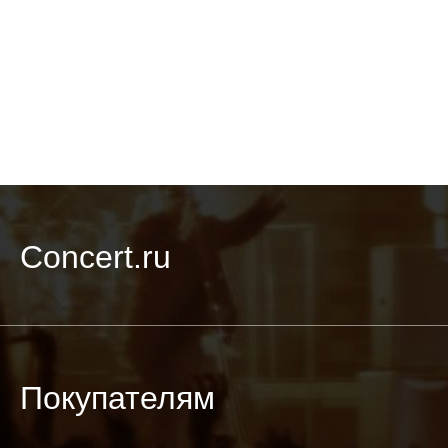
Concert.ru
Покупателям