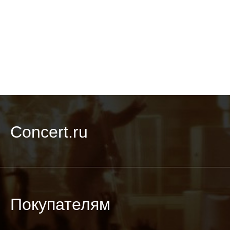
Concert.ru
Покупателям