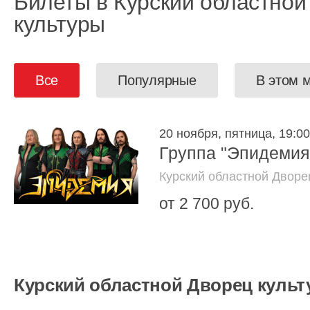
Билеты в Курский областной
культуры
Все
Популярные
В этом 
20 ноября, пятница, 19:00
Группа "Эпидемия
Курский областной Дворе
от 2 700 руб.
Курский областной Дворец куль