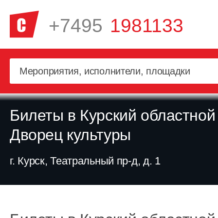
+7495
1981133
Билеты в Курский областной
Дворец культуры
г. Курск, Театральный пр-д, д. 1