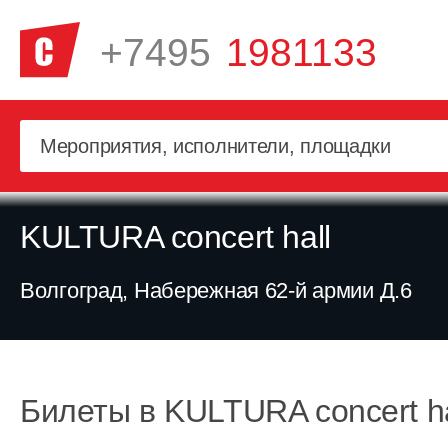
+7495
1981133
KULTURA concert hall
Волгоград, Набережная 62-й армии Д.6
Билеты в KULTURA concert ha