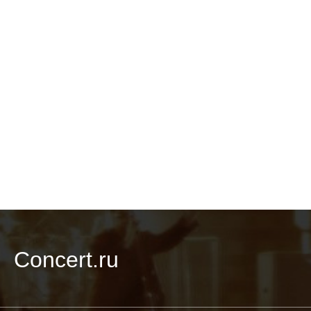
Concert.ru