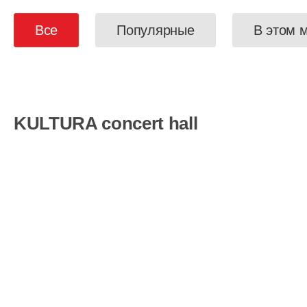
Все
Популярные
В этом 
KULTURA concert hall