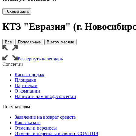
Схема зала
КТЗ "Евразия" (г. Новосибирс
Все
Популярные
В этом месяце
Развернуть календарь
Concert.ru
Кассы продаж
Площадки
Партнерам
О компании
Написать нам info@concert.ru
Покупателям
Заявление на возврат средств
Как заказать
Отмены и переносы
Отмены и переносы в связи с COVID19