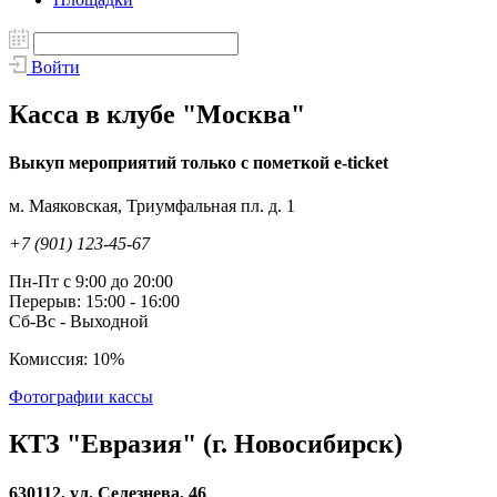
Войти
Касса в клубе "Москва"
Выкуп мероприятий только с пометкой e-ticket
м. Маяковская, Триумфальная пл. д. 1
+7 (901) 123-45-67
Пн-Пт с 9:00 до 20:00
Перерыв: 15:00 - 16:00
Сб-Вс - Выходной
Комиссия: 10%
Фотографии кассы
КТЗ "Евразия" (г. Новосибирск)
630112, ул. Селезнева, 46