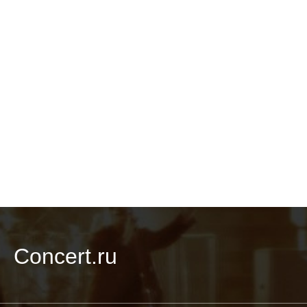
Concert.ru