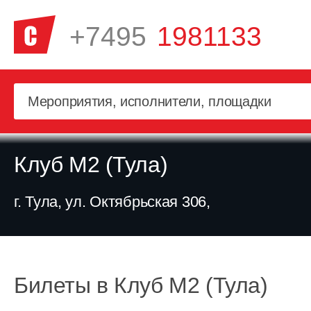
+7495
1981133
Клуб М2 (Тула)
г. Тула, ул. Октябрьская 306,
Билеты в Клуб М2 (Тула)