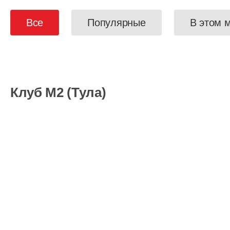
Все
Популярные
В этом 
Клуб М2 (Тула)