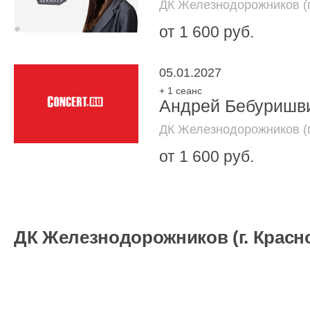
ДК Железнодорожников (г
от 1 600 руб.
05.01.2027
+ 1 сеанс
Андрей Бебуришви
ДК Железнодорожников (г
от 1 600 руб.
ДК Железнодорожников (г. Красн