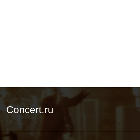
Concert.ru