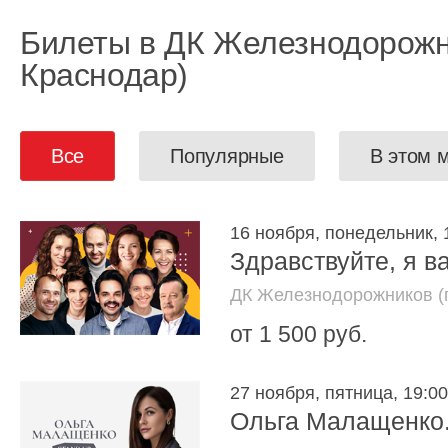
Билеты в ДК Железнодорожни
Краснодар)
Все
Популярные
В этом 
16 ноября, понедельник, 
Здравствуйте, я в
ДК Железнодорожников (г
от 1 500 руб.
27 ноября, пятница, 19:00
Ольга Малащенко.