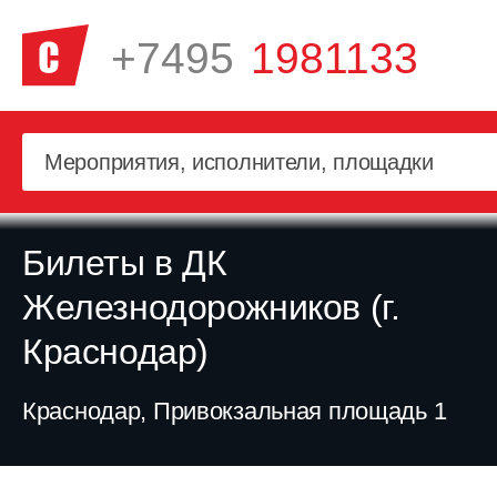
+7495
1981133
Билеты в ДК
Железнодорожников (г.
Краснодар)
Краснодар, Привокзальная площадь 1