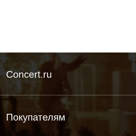
Concert.ru
Покупателям