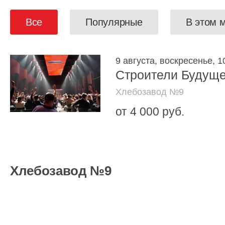
Все
Популярные
В этом 
9 августа, воскресенье, 1
Строители Будуще
Хлебозавод №9
от 4 000 руб.
Хлебозавод №9