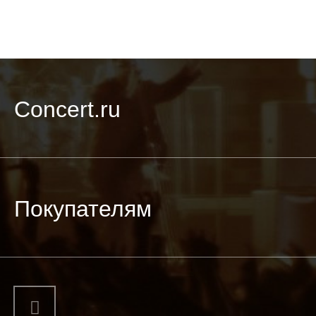
Concert.ru
Покупателям