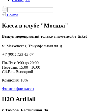
Войти
Касса в клубе "Москва"
Выкуп мероприятий только с пометкой e-ticket
м. Маяковская, Триумфальная пл. д. 1
+7 (901) 123-45-67
Пн-Пт с 9:00 до 20:00
Перерыв: 15:00 - 16:00
Сб-Вс - Выходной
Комиссия: 10%
Фотографии кассы
H2O ArtHall
г. Тамбов, Бастионная, 3а