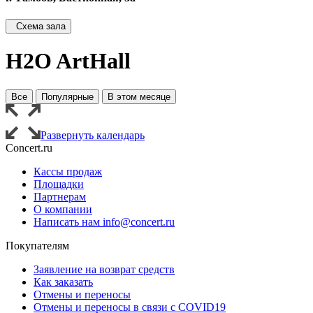
Схема зала
H2O ArtHall
Все
Популярные
В этом месяце
Развернуть календарь
Concert.ru
Кассы продаж
Площадки
Партнерам
О компании
Написать нам info@concert.ru
Покупателям
Заявление на возврат средств
Как заказать
Отмены и переносы
Отмены и переносы в связи с COVID19