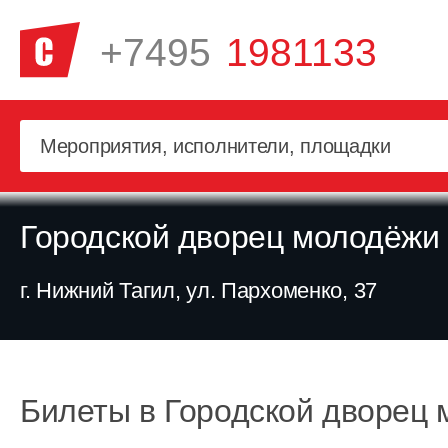
+7495
1981133
Городской дворец молодёжи
г. Нижний Тагил, ул. Пархоменко, 37
Билеты в Городской дворец