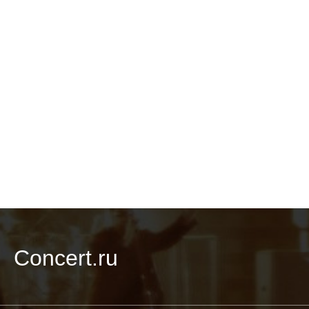
Concert.ru