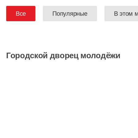
Все
Популярные
В этом 
Городской дворец молодёжи