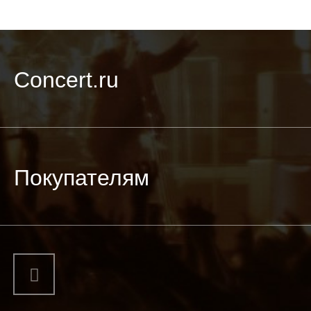
Concert.ru
Покупателям