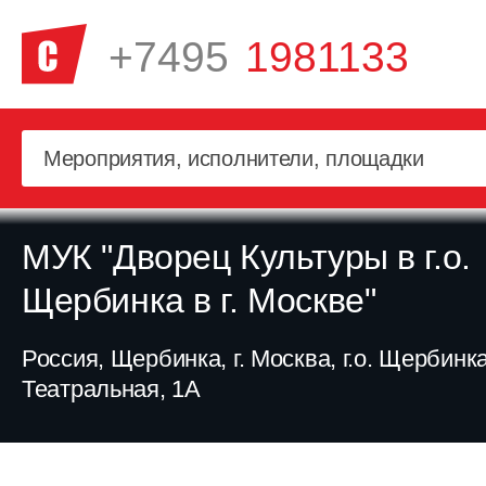
+7495
1981133
МУК "Дворец Культуры в г.о.
Щербинка в г. Москве"
Россия, Щербинка, г. Москва, г.о. Щербинка
Театральная, 1А