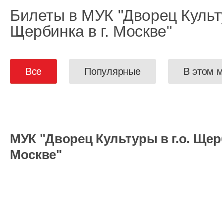
Билеты в МУК "Дворец Культу
Щербинка в г. Москве"
Все
Популярные
В этом 
МУК "Дворец Культуры в г.о. Щерб
Москве"