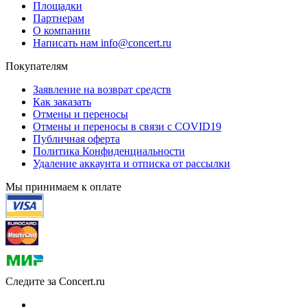
Площадки
Партнерам
О компании
Написать нам info@concert.ru
Покупателям
Заявление на возврат средств
Как заказать
Отмены и переносы
Отмены и переносы в связи с COVID19
Публичная оферта
Политика Конфиденциальности
Удаление аккаунта и отписка от рассылки
Мы принимаем к оплате
Следите за Concert.ru