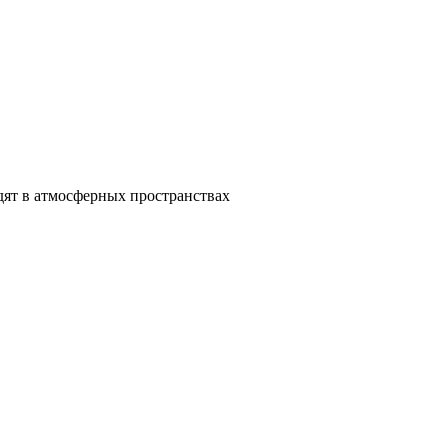
дят в атмосферных пространствах