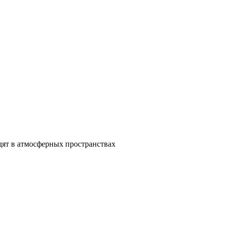
дят в атмосферных пространствах