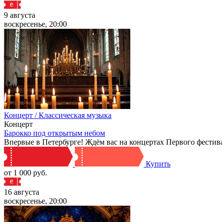
9 августа
воскресенье, 20:00
Концерт / Классическая музыка
Концерт
Барокко под открытым небом
Впервые в Петербурге! Ждём вас на концертах Первого фестив
Купить
от 1 000 руб.
16 августа
воскресенье, 20:00