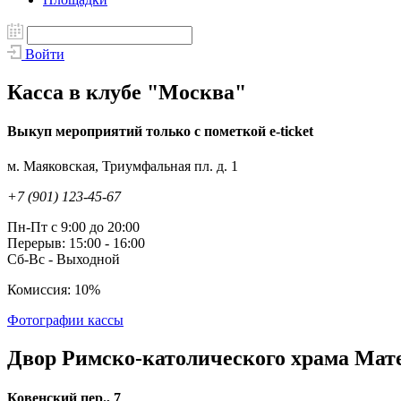
Войти
Касса в клубе "Москва"
Выкуп мероприятий только с пометкой e-ticket
м. Маяковская, Триумфальная пл. д. 1
+7 (901) 123-45-67
Пн-Пт с 9:00 до 20:00
Перерыв: 15:00 - 16:00
Сб-Вс - Выходной
Комиссия: 10%
Фотографии кассы
Двор Римско-католического храма Мат
Ковенский пер., 7