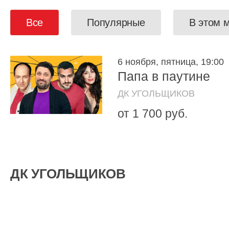
Все
Популярные
В этом 
6 ноября, пятница, 19:00
Папа в паутине
ДК УГОЛЬЩИКОВ
от 1 700 руб.
ДК УГОЛЬЩИКОВ