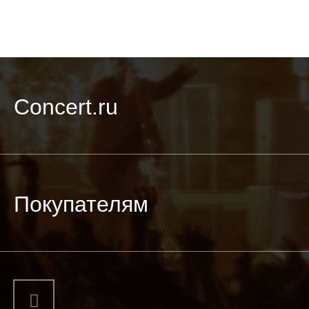
Concert.ru
Покупателям