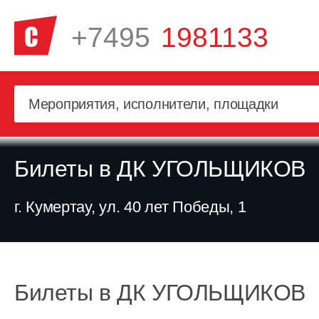
+7495
1981133
Билеты в ДК УГОЛЬЩИКОВ
г. Кумертау, ул. 40 лет Победы, 1
Билеты в ДК УГОЛЬЩИКОВ